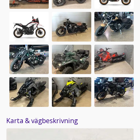
Karta & vägbeskrivning