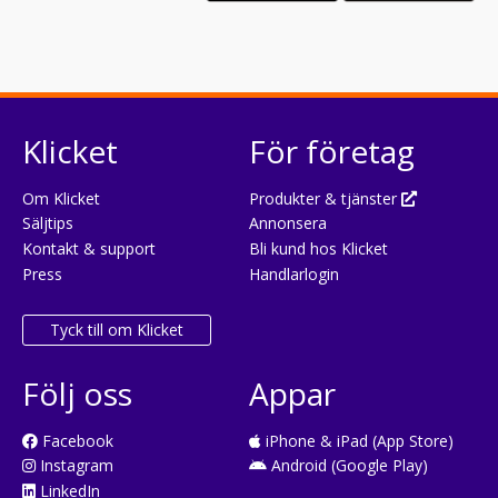
Klicket
För företag
Om Klicket
Produkter & tjänster
Säljtips
Annonsera
Kontakt & support
Bli kund hos Klicket
Press
Handlarlogin
Tyck till om Klicket
Följ oss
Appar
Facebook
iPhone & iPad (App Store)
Instagram
Android (Google Play)
LinkedIn