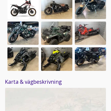
Karta & vägbeskrivning