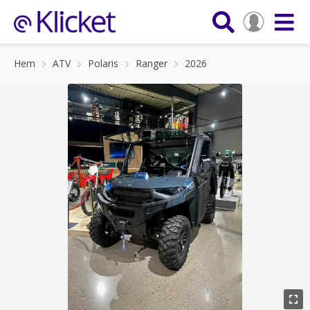
Hem
ATV
Polaris
Ranger
2026