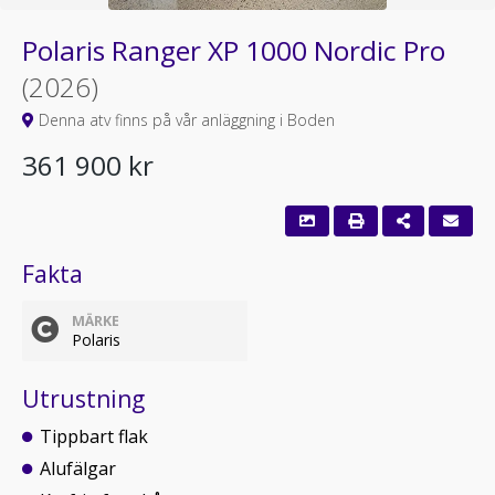
Polaris Ranger XP 1000 Nordic Pro
(2026)
Denna atv finns på vår anläggning i Boden
361 900 kr
Fakta
MÄRKE
Polaris
Utrustning
Tippbart flak
Alufälgar