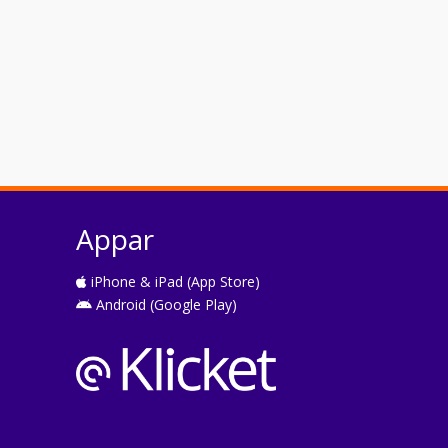
Appar
iPhone & iPad (App Store)
Android (Google Play)