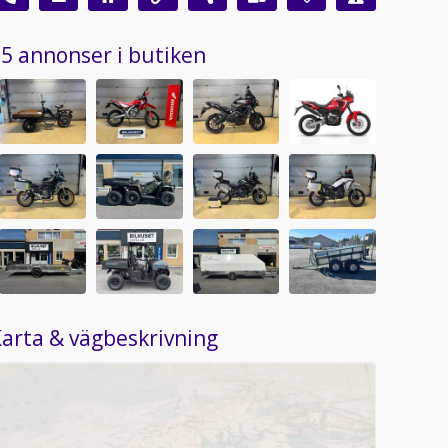
5 annonser i butiken
arta & vägbeskrivning