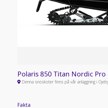
Polaris 850 Titan Nordic Pro
Denna snöskoter finns på vår anläggning i Öjeb
Fakta