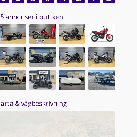
5 annonser i butiken
arta & vägbeskrivning