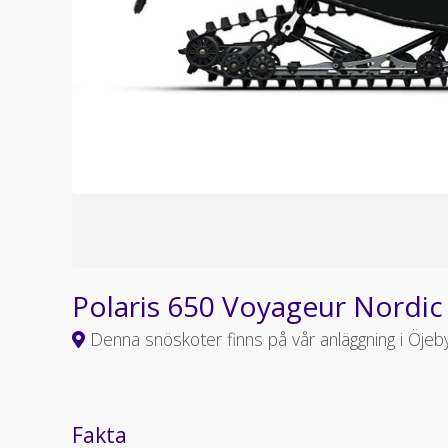
Polaris 650 Voyageur Nordic
Denna snöskoter finns på vår anläggning i Öjeb
Fakta