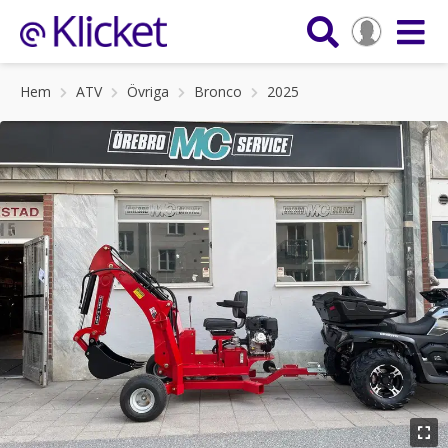
Hem
ATV
Övriga
Bronco
2025