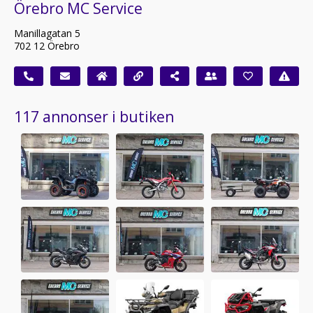
Örebro MC Service
Manillagatan 5
702 12 Örebro
117 annonser i butiken