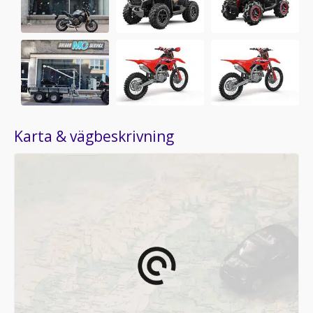
Karta & vägbeskrivning