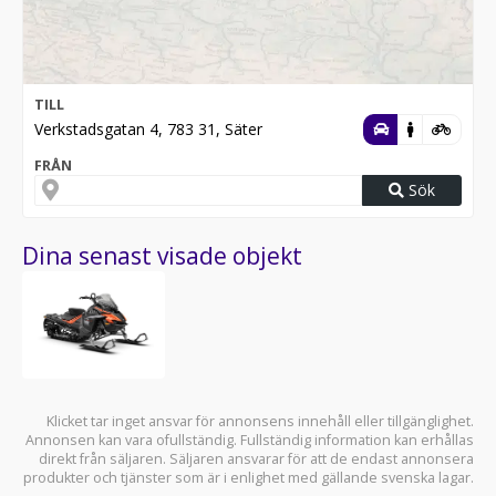
TILL
Verkstadsgatan 4, 783 31, Säter
FRÅN
Sök
Dina senast visade objekt
Klicket tar inget ansvar för annonsens innehåll eller tillgänglighet.
Annonsen kan vara ofullständig. Fullständig information kan erhållas
direkt från säljaren. Säljaren ansvarar för att de endast annonsera
produkter och tjänster som är i enlighet med gällande svenska lagar.