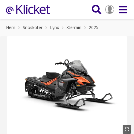
Hem
Snöskoter
Lynx
Xterrain
2025