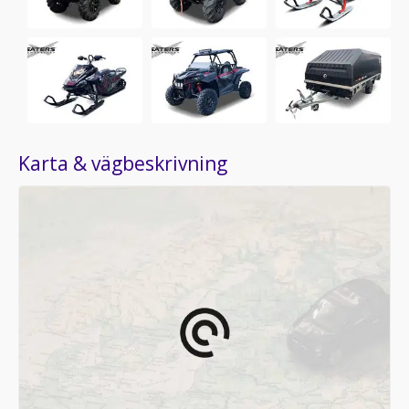
Karta & vägbeskrivning