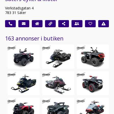
Verkstadsgatan 4
783 31 Säter
163 annonser i butiken