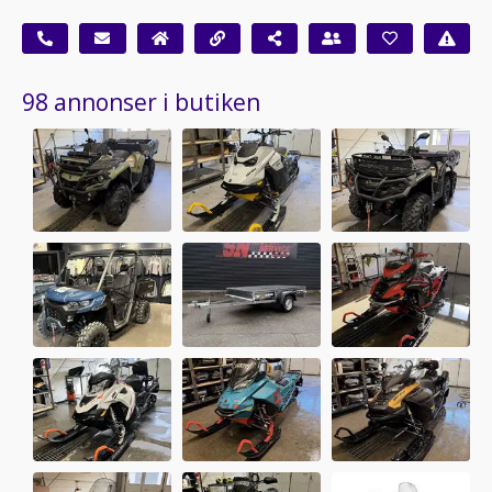
98 annonser i butiken