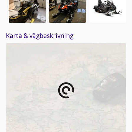
Karta & vägbeskrivning