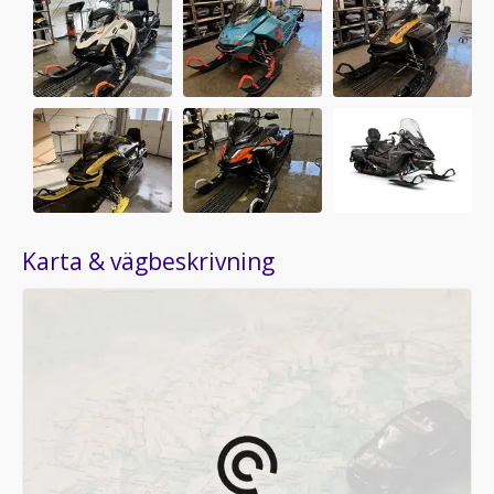
Karta & vägbeskrivning