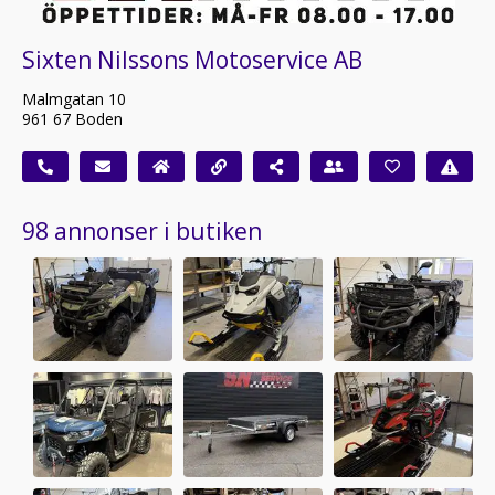
Sixten Nilssons Motoservice AB
Malmgatan 10
961 67 Boden
98 annonser i butiken