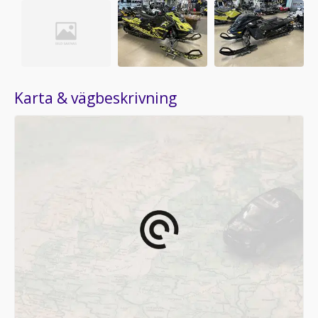
Karta & vägbeskrivning