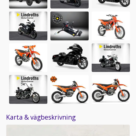
Karta & vägbeskrivning