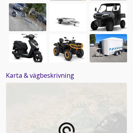
Karta & vägbeskrivning