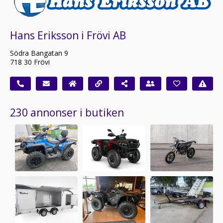
Hans Eriksson i Frövi AB
Södra Bangatan 9
718 30 Frövi
230 annonser i butiken