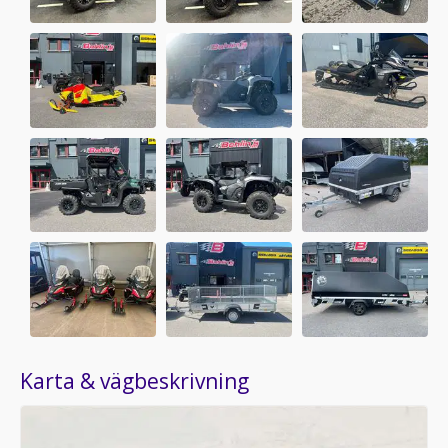
Karta & vägbeskrivning