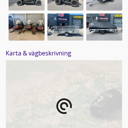
Karta & vägbeskrivning