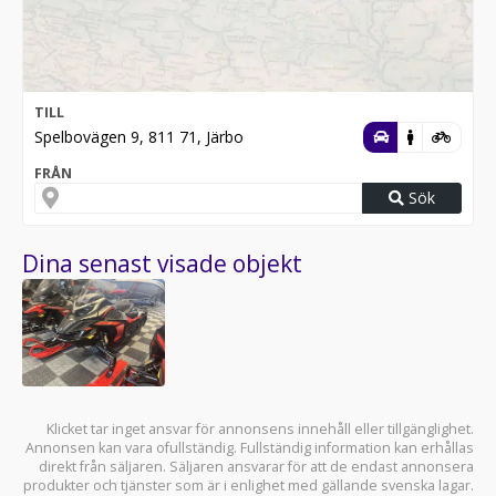
TILL
Spelbovägen 9, 811 71, Järbo
FRÅN
Sök
Dina senast visade objekt
Klicket tar inget ansvar för annonsens innehåll eller tillgänglighet.
Annonsen kan vara ofullständig. Fullständig information kan erhållas
direkt från säljaren. Säljaren ansvarar för att de endast annonsera
produkter och tjänster som är i enlighet med gällande svenska lagar.