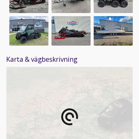
Karta & vägbeskrivning