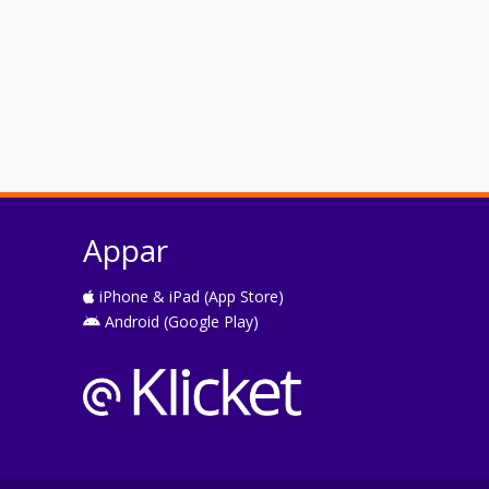
Appar
iPhone & iPad (App Store)
Android (Google Play)