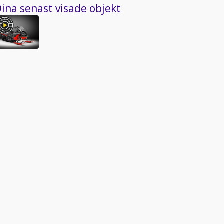
ina senast visade objekt