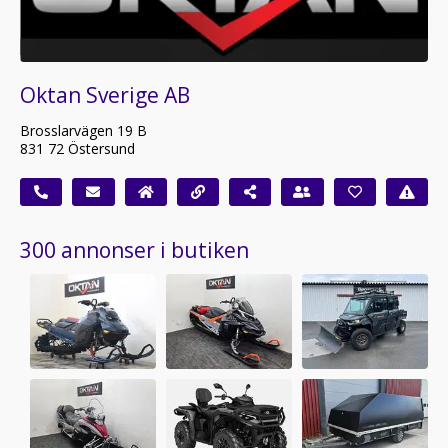
Oktan Sverige AB
Brosslarvägen 19 B
831 72 Östersund
300 annonser i butiken