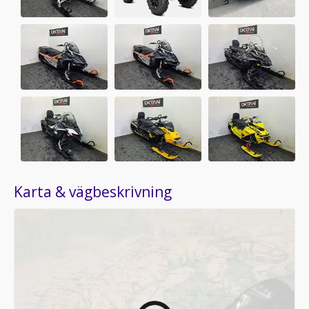
Karta & vägbeskrivning