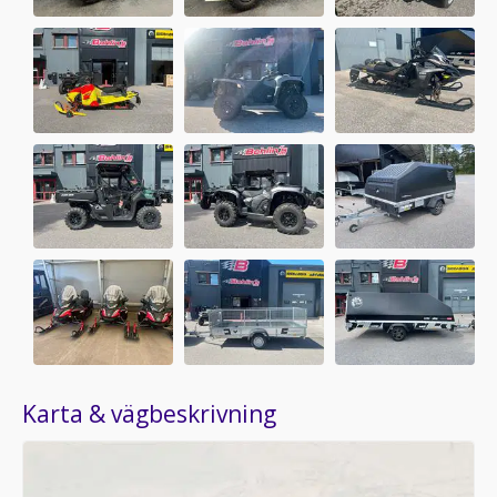
Karta & vägbeskrivning