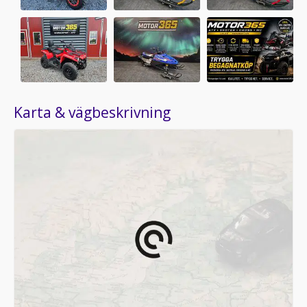
Karta & vägbeskrivning