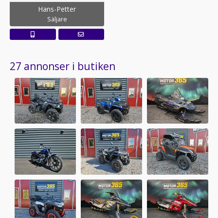
Hans-Petter
Säljare
27 annonser i butiken