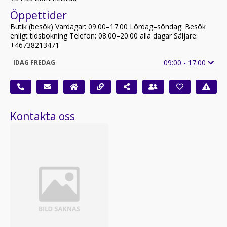
Öppettider
Butik (besök) Vardagar: 09.00–17.00 Lördag–söndag: Besök
enligt tidsbokning Telefon: 08.00–20.00 alla dagar Säljare:
+46738213471
09:00 - 17:00
IDAG FREDAG
Kontakta oss