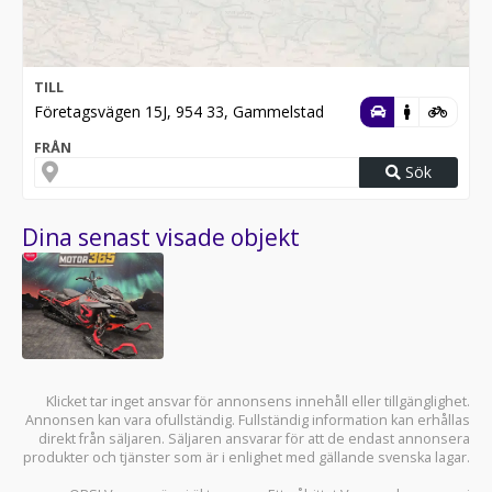
TILL
Företagsvägen 15J, 954 33, Gammelstad
FRÅN
Sök
Dina senast visade objekt
Klicket tar inget ansvar för annonsens innehåll eller tillgänglighet.
Annonsen kan vara ofullständig. Fullständig information kan erhållas
direkt från säljaren. Säljaren ansvarar för att de endast annonsera
produkter och tjänster som är i enlighet med gällande svenska lagar.