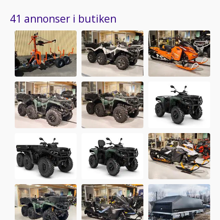
41 annonser i butiken