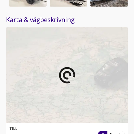
Karta & vägbeskrivning
TILL