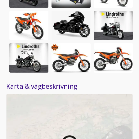
Karta & vägbeskrivning