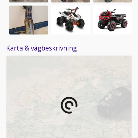
Karta & vägbeskrivning