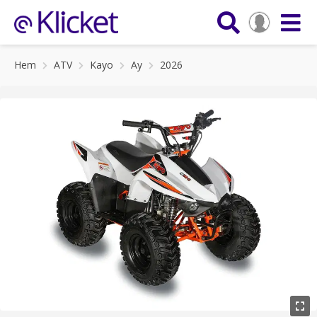
Hem
ATV
Kayo
Ay
2026