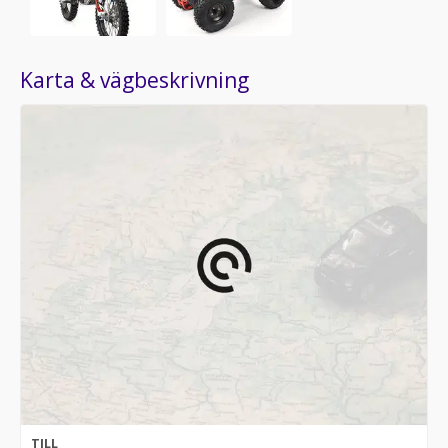
Karta & vägbeskrivning
TILL