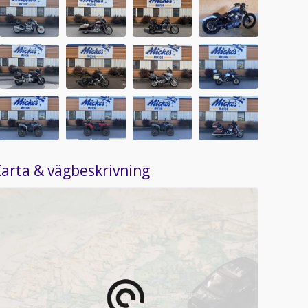
arta & vägbeskrivning