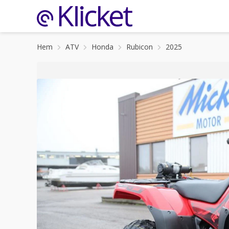
Hem
ATV
Honda
Rubicon
2025