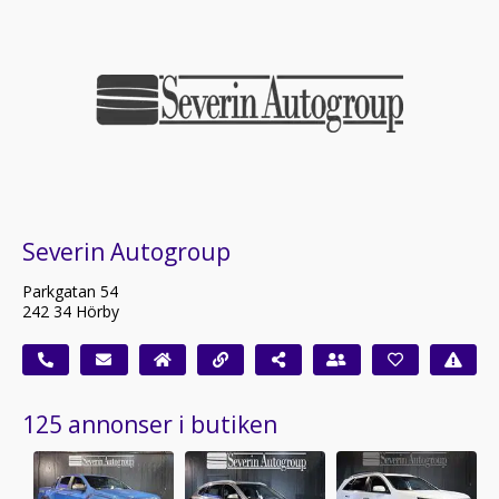
Severin Autogroup
Parkgatan 54
242 34 Hörby
125 annonser i butiken