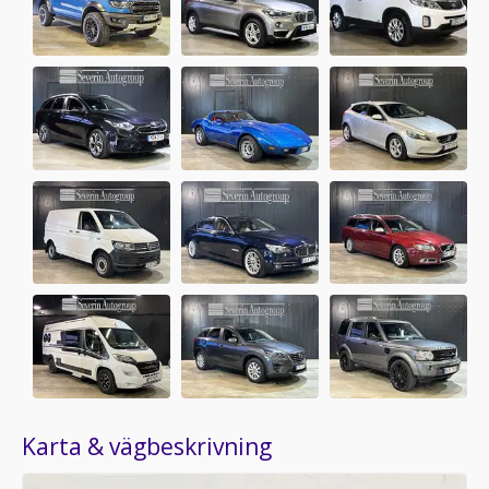
Karta & vägbeskrivning