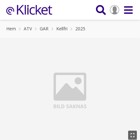
Hem
ATV
GAR
Kellfri
2025