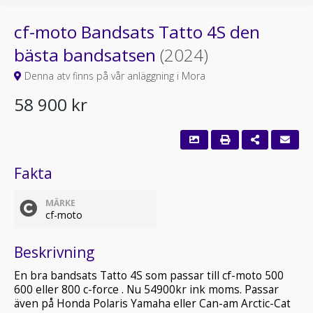
cf-moto Bandsats Tatto 4S den
bästa bandsatsen
(2024)
Denna atv finns på vår anläggning i Mora
58 900 kr
Fakta
MÄRKE
cf-moto
Beskrivning
En bra bandsats Tatto 4S som passar till cf-moto 500
600 eller 800 c-force . Nu 54900kr ink moms. Passar
även på Honda Polaris Yamaha eller Can-am Arctic-Cat