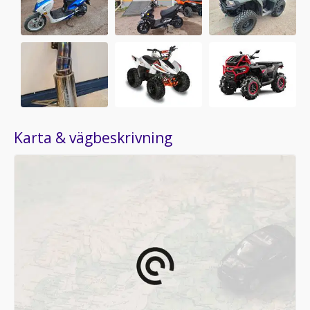
Karta & vägbeskrivning