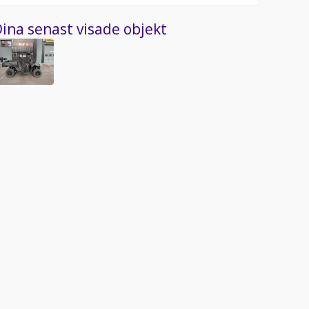
ina senast visade objekt