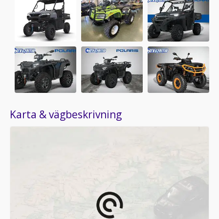
Karta & vägbeskrivning