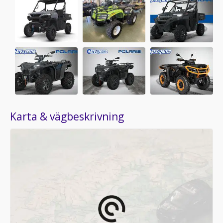
Karta & vägbeskrivning