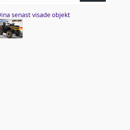
ina senast visade objekt