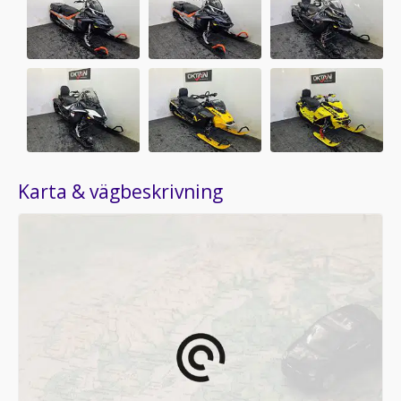
Karta & vägbeskrivning