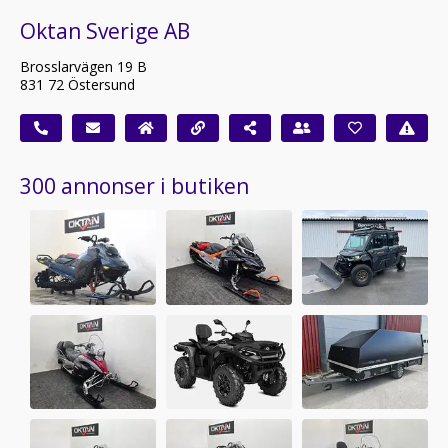
Oktan Sverige AB
Brosslarvägen 19 B
831 72 Östersund
300 annonser i butiken