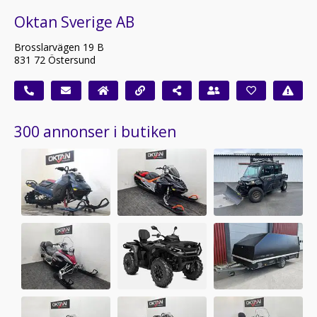
Oktan Sverige AB
Brosslarvägen 19 B
831 72 Östersund
300 annonser i butiken