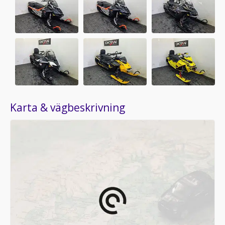
Karta & vägbeskrivning