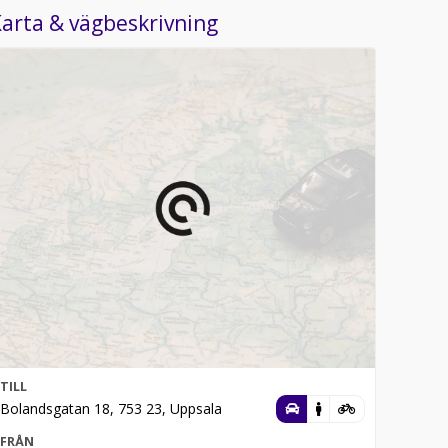
arta & vägbeskrivning
TILL
Bolandsgatan 18, 753 23, Uppsala
FRÅN