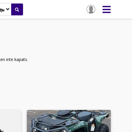
ken inte kapats.