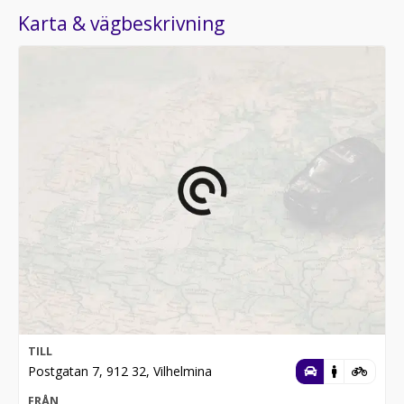
Karta & vägbeskrivning
TILL
Postgatan 7, 912 32, Vilhelmina
FRÅN