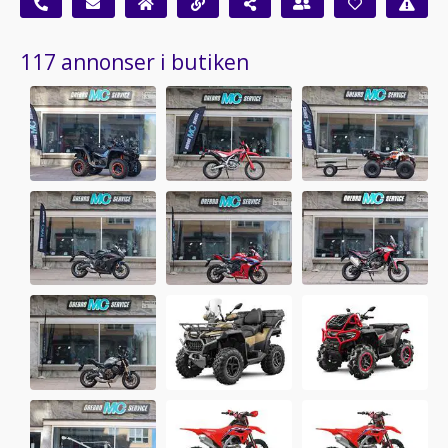
117 annonser i butiken