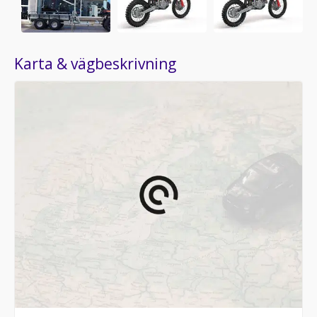
Karta & vägbeskrivning